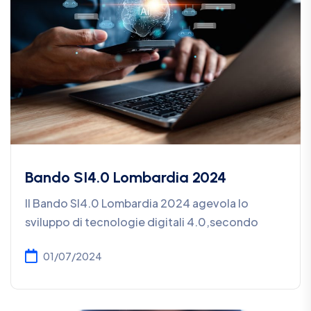
Bando SI4.0 Lombardia 2024
Il Bando SI4.0 Lombardia 2024 agevola lo
sviluppo di tecnologie digitali 4.0,secondo
01/07/2024