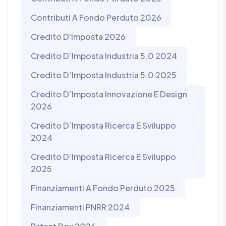
Contributi A Fondo Perduto 2026
Credito D'imposta 2026
Credito D’Imposta Industria 5.0 2024
Credito D’Imposta Industria 5.0 2025
Credito D’Imposta Innovazione E Design
2026
Credito D’Imposta Ricerca E Sviluppo
2024
Credito D’Imposta Ricerca E Sviluppo
2025
Finanziamenti A Fondo Perduto 2025
Finanziamenti PNRR 2024