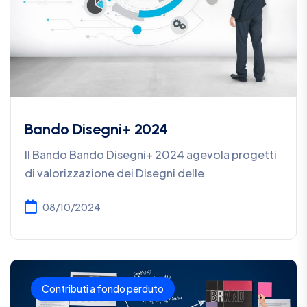
Bando Disegni+ 2024
Il Bando Bando Disegni+ 2024 agevola progetti
di valorizzazione dei Disegni delle
08/10/2024
Contributi a fondo perduto