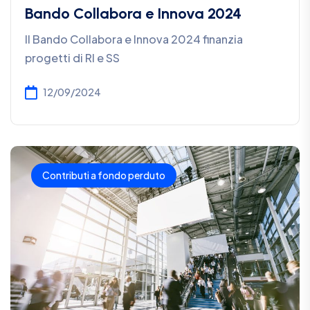
Bando Collabora e Innova 2024
Il Bando Collabora e Innova 2024 finanzia
progetti di RI e SS
12/09/2024
Contributi a fondo perduto