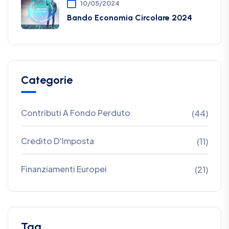
10/05/2024
Bando Economia Circolare 2024
Categorie
Contributi A Fondo Perduto
(44)
Credito D'Imposta
(11)
Finanziamenti Europei
(21)
Tag