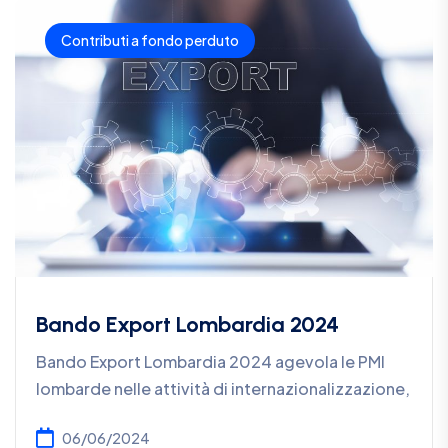
Contributi a fondo perduto
Bando Export Lombardia 2024
Bando Export Lombardia 2024 agevola le PMI
lombarde nelle attività di internazionalizzazione,
06/06/2024