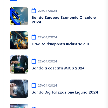
22/04/2024
Bando Europeo Economia Circolare
2024
22/04/2024
Credito d’Imposta Industria 5.0
22/04/2024
Bando a cascata MICS 2024
23/04/2024
Bando Digitalizzazione Liguria 2024