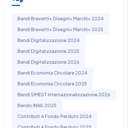
Bandi Brevetti+ Disegni+ Marchi+ 2024
Bandi Brevetti+ Disegni+ Marchi+ 2025
Bandi Digitalizzazione 2024
Bandi Digitalizzazione 2025
Bandi Digitalizzazione 2026
Bandi Economia Circolare 2024
Bandi Economia Circolare 2025
Bandi SIMEST Internazionalizzazione 2026
Bando INAIL 2025
Contributi A Fondo Perduto 2024
Contributi A Fondo Perduto 2025