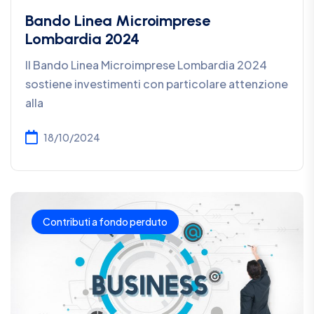
Bando Linea Microimprese
Lombardia 2024
Il Bando Linea Microimprese Lombardia 2024
sostiene investimenti con particolare attenzione
alla
18/10/2024
Contributi a fondo perduto