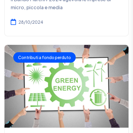
micro, piccola e media
28/10/2024
Contributi a fondo perduto