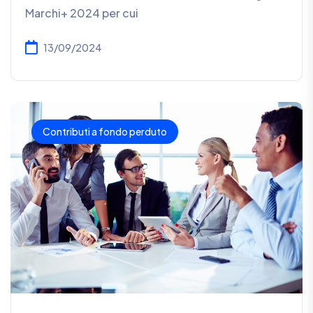
Marchi+ 2024 per cui
13/09/2024
Contributi a fondo perduto