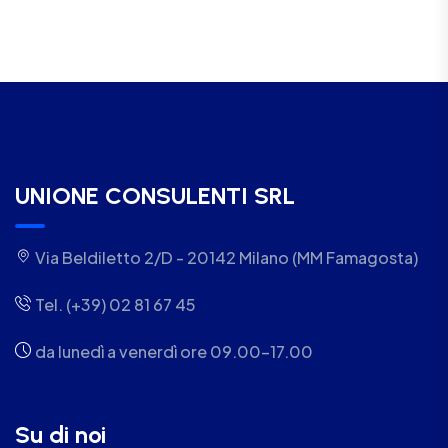
UNIONE CONSULENTI SRL
Via Beldiletto 2/D - 20142 Milano (MM Famagosta)
Tel. (+39) 02 81 67 45
da lunedì a venerdì ore 09.00-17.00
Su di noi