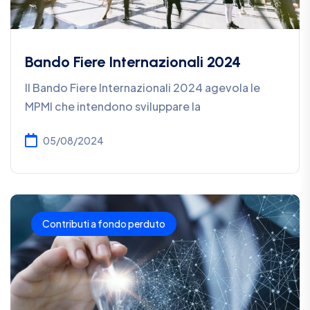
Bando Fiere Internazionali 2024
Il Bando Fiere Internazionali 2024 agevola le
MPMI che intendono sviluppare la
05/08/2024
Contributi a fondo perduto