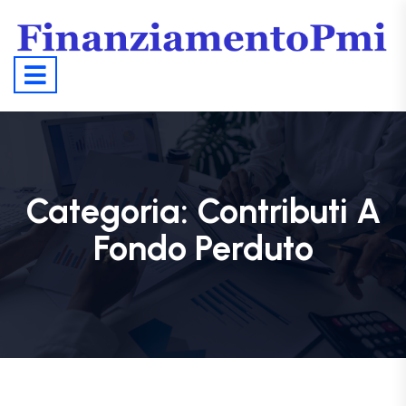
Categoria:
Contributi A
Fondo Perduto