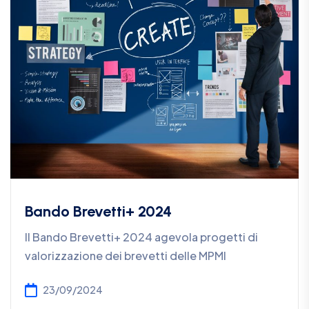
Bando Brevetti+ 2024
Il Bando Brevetti+ 2024 agevola progetti di
valorizzazione dei brevetti delle MPMI
23/09/2024