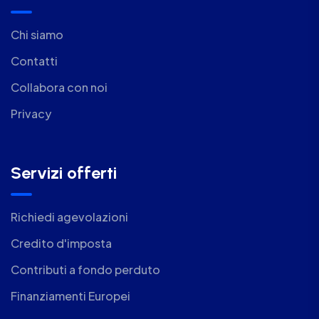
Chi siamo
Contatti
Collabora con noi
Privacy
Servizi offerti
Richiedi agevolazioni
Credito d'imposta
Contributi a fondo perduto
Finanziamenti Europei