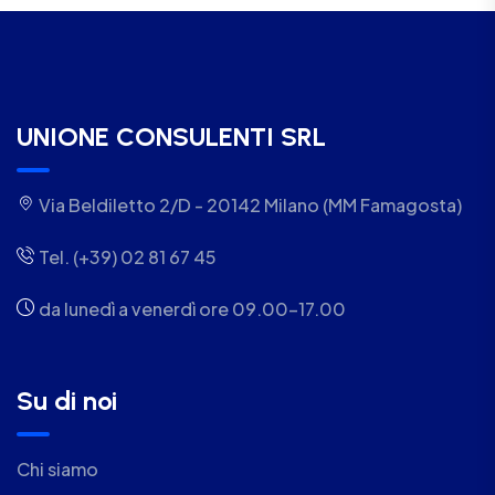
UNIONE CONSULENTI SRL
Via Beldiletto 2/D - 20142 Milano (MM Famagosta)
Tel. (+39) 02 81 67 45
da lunedì a venerdì ore 09.00-17.00
Su di noi
Chi siamo