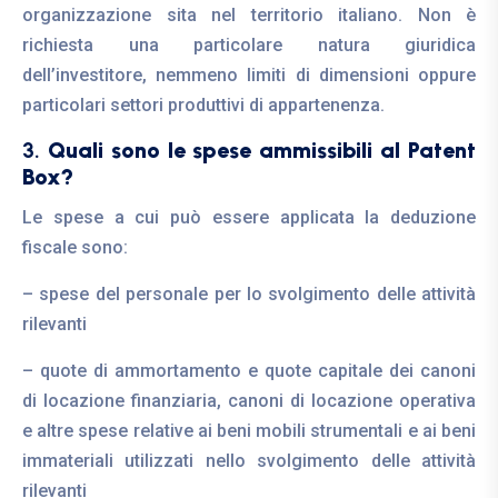
organizzazione sita nel territorio italiano. Non è
richiesta una particolare natura giuridica
dell’investitore, nemmeno limiti di dimensioni oppure
particolari settori produttivi di appartenenza.
3.
Quali sono le spese ammissibili al Patent
Box?
Le spese a cui può essere applicata la deduzione
fiscale sono:
– spese del personale per lo svolgimento delle attività
rilevanti
– quote di ammortamento e quote capitale dei canoni
di locazione finanziaria, canoni di locazione operativa
e altre spese relative ai beni mobili strumentali e ai beni
immateriali utilizzati nello svolgimento delle attività
rilevanti