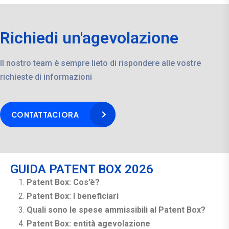
Richiedi un'agevolazione
Il nostro team è sempre lieto di rispondere alle vostre
richieste di informazioni
CONTATTACI ORA
GUIDA PATENT BOX 2026
Patent Box: Cos’è?
Patent Box: I beneficiari
Quali sono le spese ammissibili al Patent Box?
Patent Box: entità agevolazione