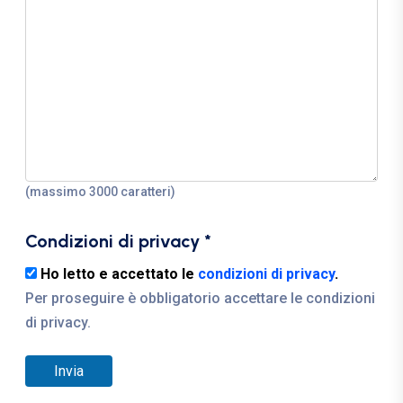
(massimo 3000 caratteri)
Condizioni di privacy
*
Ho letto e accettato
le
condizioni di privacy
.
Per proseguire è obbligatorio accettare le condizioni
di privacy.