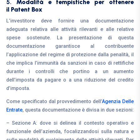
5.
Modalità e tempistiche per ottenere
il Patent Box
L’investitore deve fornire una documentazione
adeguata relativa alle attività rilevanti e alle relative
spese sostenute. La presentazione di questa
documentazione garantisce al contribuente
l’applicazione del regime di protezione dalla penalità, il
che implica l’immunità da sanzioni in caso di rettifiche
durante i controlli che portino a un aumento
dell’imposta da pagare o a una riduzione del credito
d’imposta.
Come specificato dal provvedimento dell’
Agenzia Delle
Entrate
, questa documentazione è divisa in due sezioni:
– Sezione A: dove si delinea il contesto operativo e
funzionale dell’azienda, focalizzandosi sulla natura e
sulle modalità di svolgimento delle attività rilevanti. Per