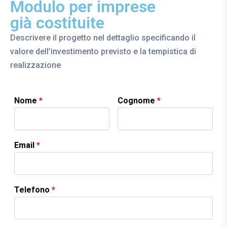
Modulo per imprese
già costituite
Descrivere il progetto nel dettaglio specificando il
valore dell’investimento previsto e la tempistica di
realizzazione
Nome
*
Cognome
*
Email
*
Telefono
*