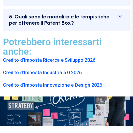
5. Quali sono le modalità e le tempistiche
per ottenere il Patent Box?
Potrebbero interessarti
anche:
Credito d’Imposta Ricerca e Sviluppo 2026
Credito d’Imposta Industria 5.0 2026
Credito d’Imposta Innovazione e Design 2026