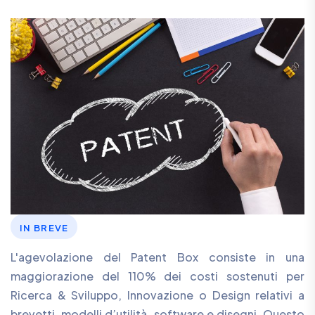
IN BREVE
L'agevolazione del Patent Box consiste in una
maggiorazione del 110% dei costi sostenuti per
Ricerca & Sviluppo, Innovazione o Design relativi a
brevetti, modelli d’utilità, software e disegni. Questo