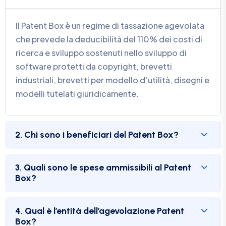
Il Patent Box è un regime di tassazione agevolata
che prevede la deducibilità del 110% dei costi di
ricerca e sviluppo sostenuti nello sviluppo di
software protetti da copyright, brevetti
industriali, brevetti per modello d’utilità, disegni e
modelli tutelati giuridicamente.
2. Chi sono i beneficiari del Patent Box?
3. Quali sono le spese ammissibili al Patent
Box?
4. Qual è l’entità dell’agevolazione Patent
Box?