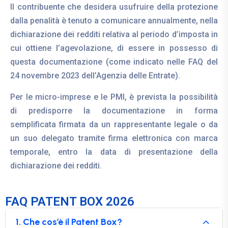
Il contribuente che desidera usufruire della protezione
dalla penalità è tenuto a comunicare annualmente, nella
dichiarazione dei redditi relativa al periodo d’imposta in
cui ottiene l’agevolazione, di essere in possesso di
questa documentazione (come indicato nelle FAQ del
24 novembre 2023 dell’Agenzia delle Entrate).
Per le micro-imprese e le PMI, è prevista la possibilità
di predisporre la documentazione in forma
semplificata firmata da un rappresentante legale o da
un suo delegato tramite firma elettronica con marca
temporale, entro la data di presentazione della
dichiarazione dei redditi.
FAQ PATENT BOX 2026
1. Che cos’è il Patent Box?