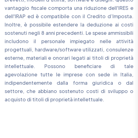
vantaggio fiscale comporta una riduzione dell'IRES e
dell'IRAP ed è compatibile con il Credito d’Imposta.
Inoltre, è possibile estendere la deduzione ai costi
sostenuti negli 8 anni precedenti. Le spese ammissibili
includono il personale impiegato nelle attività
progettuali, hardware/software utilizzati, consulenze
esterne, materiali e onorari legati ai titoli di proprietà
intellettuale. Possono beneficiare di tale
agevolazione tutte le imprese con sede in Italia,
indipendentemente dalla forma giuridica o dal
settore, che abbiano sostenuto costi di sviluppo o
acquisto di titoli di proprietà intellettuale.