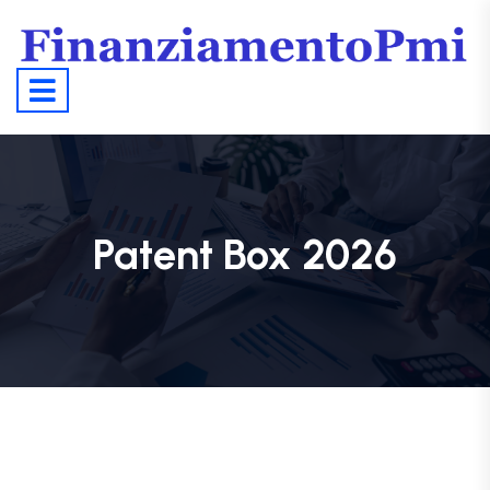
Patent Box 2026