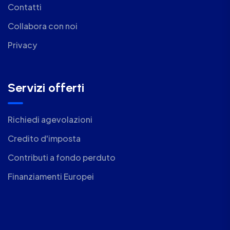
Contatti
Collabora con noi
Privacy
Servizi offerti
Richiedi agevolazioni
Credito d'imposta
Contributi a fondo perduto
Finanziamenti Europei