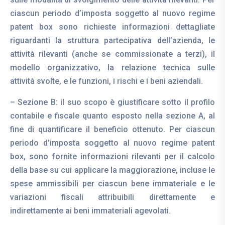
ciascun periodo d’imposta soggetto al nuovo regime
patent box sono richieste informazioni dettagliate
riguardanti la struttura partecipativa dell’azienda, le
attività rilevanti (anche se commissionate a terzi), il
modello organizzativo, la relazione tecnica sulle
attività svolte, e le funzioni, i rischi e i beni aziendali.
– Sezione B: il suo scopo è giustificare sotto il profilo
contabile e fiscale quanto esposto nella sezione A, al
fine di quantificare il beneficio ottenuto. Per ciascun
periodo d’imposta soggetto al nuovo regime patent
box, sono fornite informazioni rilevanti per il calcolo
della base su cui applicare la maggiorazione, incluse le
spese ammissibili per ciascun bene immateriale e le
variazioni fiscali attribuibili direttamente e
indirettamente ai beni immateriali agevolati.