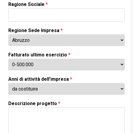
Ragione Sociale
*
Regione Sede Impresa
*
Fatturato ultimo esercizio
*
Anni di attività dell’impresa
*
Descrizione progetto
*