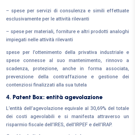
– spese per servizi di consulenza e simili effettuate
esclusivamente per le attività rilevanti
– spese per materiali, forniture e altri prodotti analoghi
impiegati nelle attività rilevanti
spese per l’ottenimento della privativa industriale e
spese connesse al suo mantenimento, rinnovo a
scadenza, protezione, anche in forma associata,
prevenzione della contraffazione e gestione dei
contenziosi finalizzati alla sua tutela
4.
Patent Box: entità agevolazione
L’entità dell’agevolazione equivale al 30,69% del totale
dei costi agevolabili e si manifesta attraverso un
risparmio fiscale dell’IRES, dell’IRPEF e dell’IRAP.