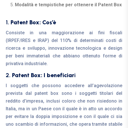
Modalità e tempistiche per ottenere il Patent Box
1.
Patent Box: Cos’è
Consiste in una maggiorazione ai fini fiscali
(IRPEF/IRES e IRAP) del 110% di determinati costi di
ricerca e sviluppo, innovazione tecnologica e design
per beni immateriali che abbiano ottenuto forme di
privativa industriale.
2.
Patent Box: I beneficiar
i
I soggetti che possono accedere all’agevolazione
prevista dal patent box sono i soggetti titolari del
reddito d’impresa, inclusi coloro che non risiedono in
Italia, ma in un Paese con il quale è in atto un accordo
per evitare la doppia imposizione e con il quale ci sia
uno scambio di informazioni, che opera tramite stabile