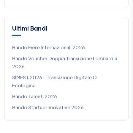
Ultimi Bandi
Bando Fiere Internazionali 2026
Bando Voucher Doppia Transizione Lombardia
2026
SIMEST 2026 – Transizione Digitale O
Ecologica
Bando Talenti 2026
Bando Startup Innovative 2026