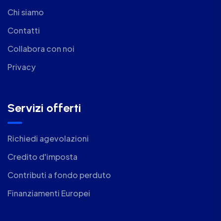
Chi siamo
Contatti
Collabora con noi
Privacy
Servizi offerti
Richiedi agevolazioni
Credito d'imposta
Contributi a fondo perduto
Finanziamenti Europei