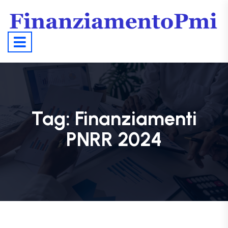
Tag:
Finanziamenti
PNRR 2024