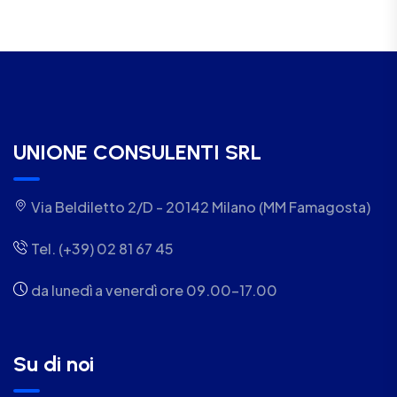
UNIONE CONSULENTI SRL
Via Beldiletto 2/D - 20142 Milano (MM Famagosta)
Tel. (+39) 02 81 67 45
da lunedì a venerdì ore 09.00-17.00
Su di noi