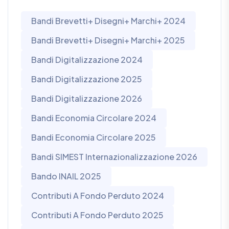
Bandi Brevetti+ Disegni+ Marchi+ 2024
Bandi Brevetti+ Disegni+ Marchi+ 2025
Bandi Digitalizzazione 2024
Bandi Digitalizzazione 2025
Bandi Digitalizzazione 2026
Bandi Economia Circolare 2024
Bandi Economia Circolare 2025
Bandi SIMEST Internazionalizzazione 2026
Bando INAIL 2025
Contributi A Fondo Perduto 2024
Contributi A Fondo Perduto 2025