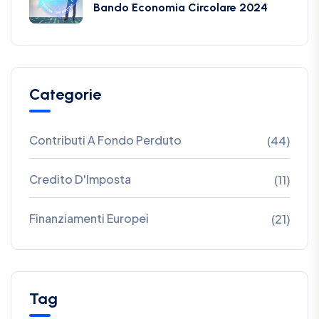
Bando Economia Circolare 2024
Categorie
Contributi A Fondo Perduto
(44)
Credito D'Imposta
(11)
Finanziamenti Europei
(21)
Tag