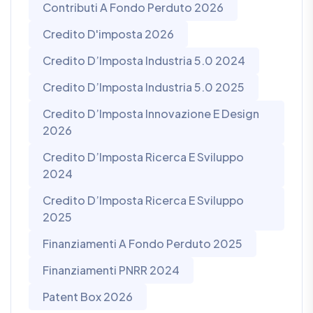
Contributi A Fondo Perduto 2026
Credito D'imposta 2026
Credito D’Imposta Industria 5.0 2024
Credito D’Imposta Industria 5.0 2025
Credito D’Imposta Innovazione E Design
2026
Credito D’Imposta Ricerca E Sviluppo
2024
Credito D’Imposta Ricerca E Sviluppo
2025
Finanziamenti A Fondo Perduto 2025
Finanziamenti PNRR 2024
Patent Box 2026