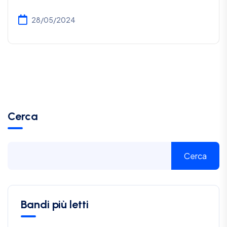
28/05/2024
Cerca
Cerca
Bandi più letti