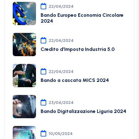
22/04/2024
Bando Europeo Economia Circolare
2024
22/04/2024
Credito d’Imposta Industria 5.0
22/04/2024
Bando a cascata MICS 2024
23/04/2024
Bando Digitalizzazione Liguria 2024
10/05/2024