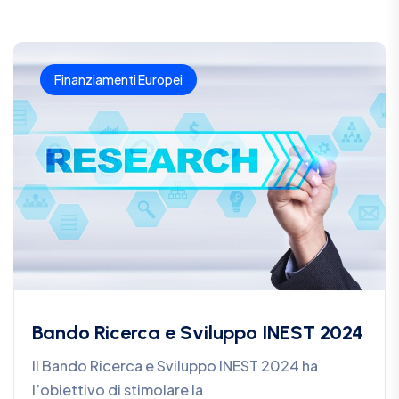
Finanziamenti Europei
Bando Ricerca e Sviluppo INEST 2024
Il Bando Ricerca e Sviluppo INEST 2024 ha
l’obiettivo di stimolare la