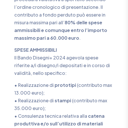
l’ordine cronologico di presentazione. Il
contributo a fondo perduto può essere in
misura massima pari all’
80% delle spese
ammissibili e comunque entro l’importo
massimo pari a 60.000 euro
.
SPESE AMMISSIBILI
Il Bando Disegni+ 2024 agevola spese
riferite a/i disegno/i depositati e in corso di
validità, nello specifico:
• Realizzazione di
prototipi
(contributo max
13.000 euro);
• Realizzazione di
stampi
(contributo max
35.000 euro);
• Consulenza tecnica relativa alla
catena
produttiva e/o sull’utilizzo di materiali