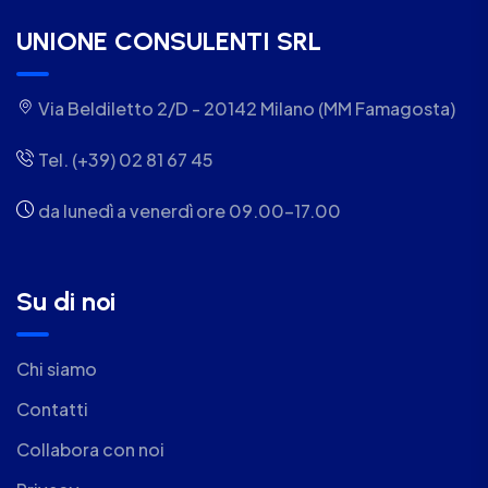
UNIONE CONSULENTI SRL
Via Beldiletto 2/D - 20142 Milano (MM Famagosta)
Tel. (+39) 02 81 67 45
da lunedì a venerdì ore 09.00-17.00
Su di noi
Chi siamo
Contatti
Collabora con noi