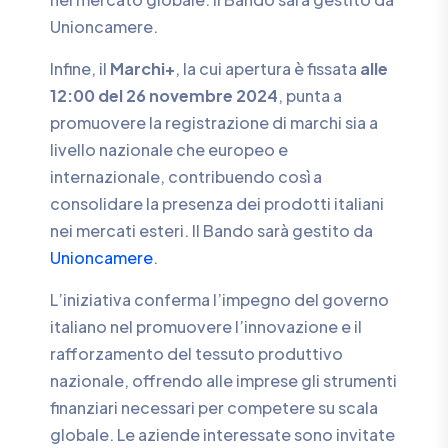
Unioncamere.
Infine, il
Marchi+
, la cui apertura è fissata
alle
12:00 del 26 novembre 2024
, punta a
promuovere la registrazione di marchi sia a
livello nazionale che europeo e
internazionale, contribuendo così a
consolidare la presenza dei prodotti italiani
nei mercati esteri. Il Bando sarà gestito da
Unioncamere
.
L’iniziativa conferma l’impegno del governo
italiano nel promuovere l’innovazione e il
rafforzamento del tessuto produttivo
nazionale, offrendo alle imprese gli strumenti
finanziari necessari per competere su scala
globale. Le aziende interessate sono invitate