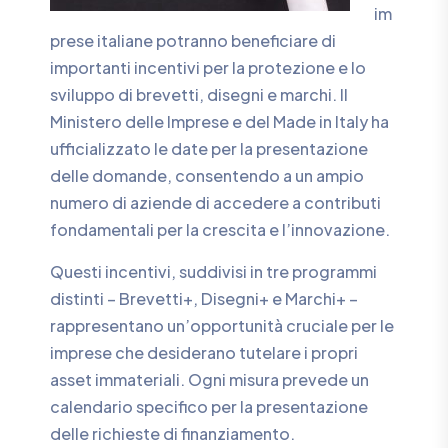
im
prese italiane potranno beneficiare di
importanti incentivi per la protezione e lo
sviluppo di brevetti, disegni e marchi. Il
Ministero delle Imprese e del Made in Italy ha
ufficializzato le date per la presentazione
delle domande, consentendo a un ampio
numero di aziende di accedere a contributi
fondamentali per la crescita e l’innovazione.
Questi incentivi, suddivisi in tre programmi
distinti – Brevetti+, Disegni+ e Marchi+ –
rappresentano un’opportunità cruciale per le
imprese che desiderano tutelare i propri
asset immateriali. Ogni misura prevede un
calendario specifico per la presentazione
delle richieste di finanziamento.