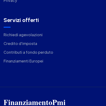
Privacy
Servizi offerti
Richiedi agevolazioni
Credito d'imposta
Contributi a fondo perduto
Finanziamenti Europei
FinanziamentoPmi