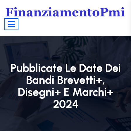
Pubblicate Le Date Dei
Bandi Brevetti+,
Disegni+ E Marchi+
2024