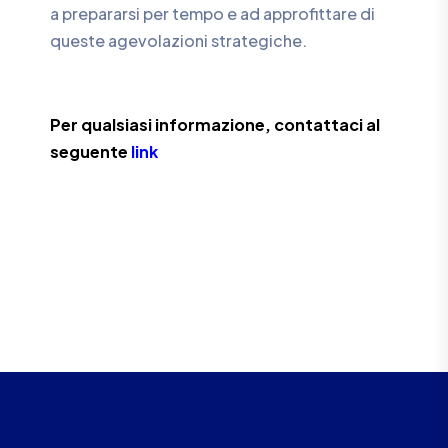
a prepararsi per tempo e ad approfittare di
queste agevolazioni strategiche.
Per qualsiasi informazione, contattaci al
seguente
link