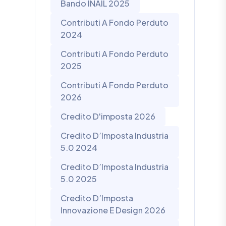
Bando INAIL 2025
Contributi A Fondo Perduto
2024
Contributi A Fondo Perduto
2025
Contributi A Fondo Perduto
2026
Credito D'imposta 2026
Credito D’Imposta Industria
5.0 2024
Credito D’Imposta Industria
5.0 2025
Credito D’Imposta
Innovazione E Design 2026