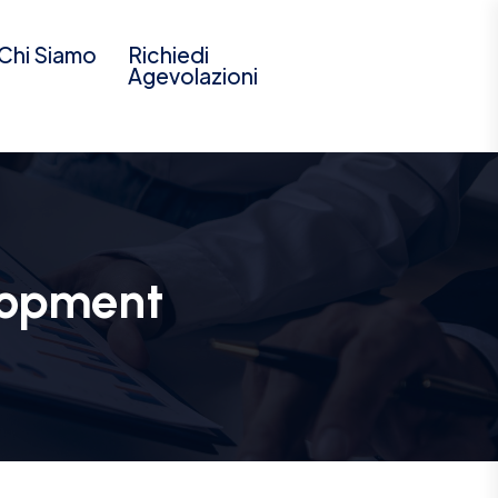
Chi Siamo
Richiedi
Agevolazioni
lopment