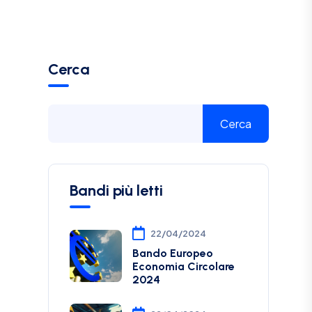
Cerca
Cerca
Bandi più letti
22/04/2024
Bando Europeo
Economia Circolare
2024