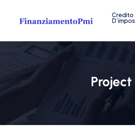
Credito
D’impos
Project