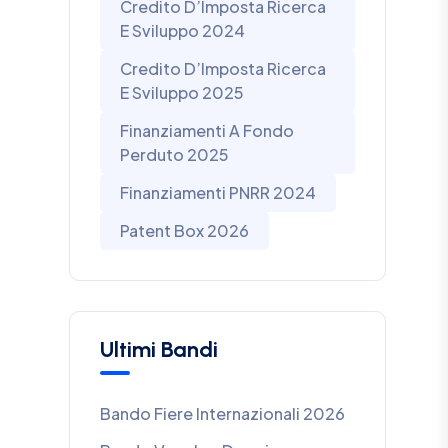
Credito D’Imposta Ricerca
E Sviluppo 2024
Credito D’Imposta Ricerca
E Sviluppo 2025
Finanziamenti A Fondo
Perduto 2025
Finanziamenti PNRR 2024
Patent Box 2026
Ultimi Bandi
Bando Fiere Internazionali 2026