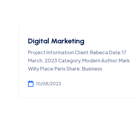
Digital Marketing
Project Information Client:Rebeca Date:17
March, 2023 Category:Modern Author:Mark
Willy Place:Paris Share: Business
10/08/2023