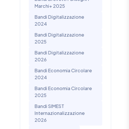
Marchi+ 2025
Bandi Digitalizzazione
2024
Bandi Digitalizzazione
2025
Bandi Digitalizzazione
2026
Bandi Economia Circolare
2024
Bandi Economia Circolare
2025
Bandi SIMEST
Internazionalizzazione
2026