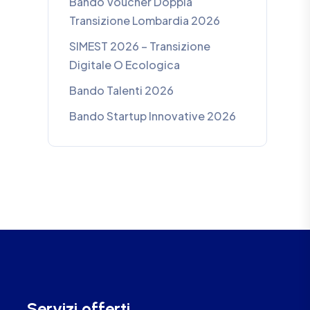
Bando Voucher Doppia
Transizione Lombardia 2026
SIMEST 2026 – Transizione
Digitale O Ecologica
Bando Talenti 2026
Bando Startup Innovative 2026
Servizi offerti