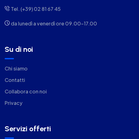
Tel. (+39) 02 81 67 45
da lunedì a venerdì ore 09.00-17.00
Su di noi
Chi siamo
Contatti
Collabora con noi
Privacy
Servizi offerti