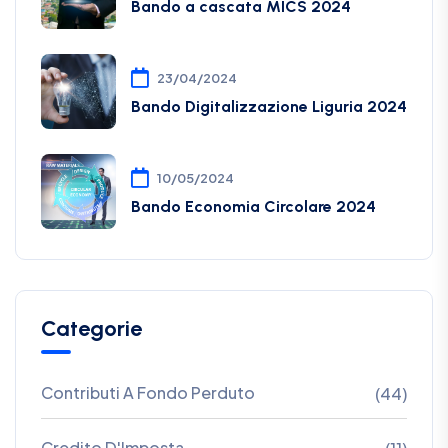
Bando a cascata MICS 2024
23/04/2024
Bando Digitalizzazione Liguria 2024
10/05/2024
Bando Economia Circolare 2024
Categorie
Contributi A Fondo Perduto
(44)
Credito D'Imposta