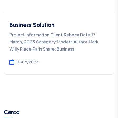
Business Solution
Project Information Client:Rebeca Date:17
March, 2023 Category:Modern Author:Mark
Willy Place:Paris Share: Business
10/08/2023
Cerca