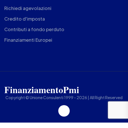
Richiedi agevolazioni
Credito d'imposta
Contributi a fondo perduto
Finanziamenti Europei
FinanziamentoPmi
Copyright © Unione Consulenti 1999 - 2026 | All Right Reserved