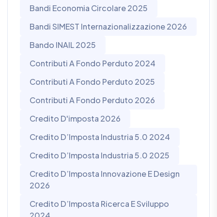
Bandi Economia Circolare 2025
Bandi SIMEST Internazionalizzazione 2026
Bando INAIL 2025
Contributi A Fondo Perduto 2024
Contributi A Fondo Perduto 2025
Contributi A Fondo Perduto 2026
Credito D'imposta 2026
Credito D’Imposta Industria 5.0 2024
Credito D’Imposta Industria 5.0 2025
Credito D’Imposta Innovazione E Design
2026
Credito D’Imposta Ricerca E Sviluppo
2024