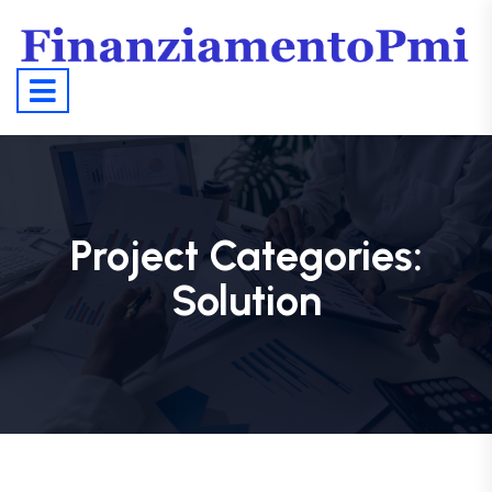
Project Categories:
Solution