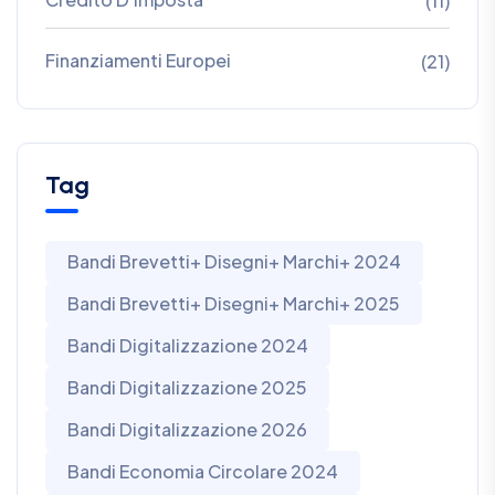
(11)
Finanziamenti Europei
(21)
Tag
Bandi Brevetti+ Disegni+ Marchi+ 2024
Bandi Brevetti+ Disegni+ Marchi+ 2025
Bandi Digitalizzazione 2024
Bandi Digitalizzazione 2025
Bandi Digitalizzazione 2026
Bandi Economia Circolare 2024