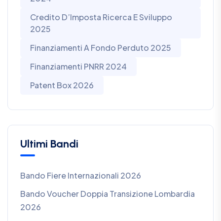
Credito D’Imposta Ricerca E Sviluppo
2025
Finanziamenti A Fondo Perduto 2025
Finanziamenti PNRR 2024
Patent Box 2026
Ultimi Bandi
Bando Fiere Internazionali 2026
Bando Voucher Doppia Transizione Lombardia
2026