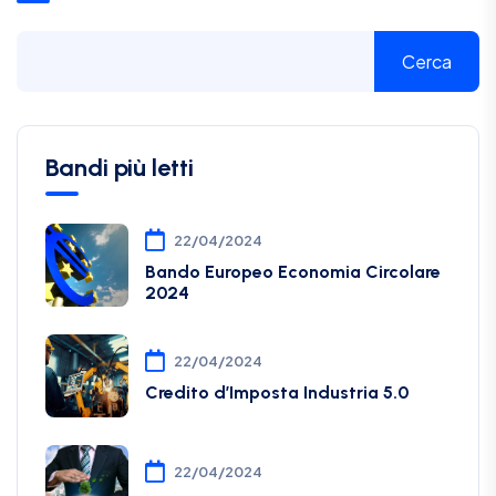
Cerca
Bandi più letti
22/04/2024
Bando Europeo Economia Circolare
2024
22/04/2024
Credito d’Imposta Industria 5.0
22/04/2024