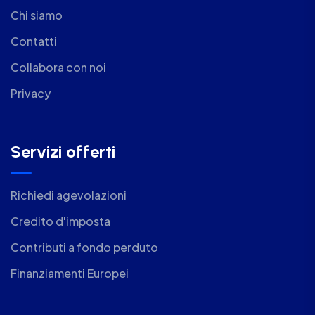
Chi siamo
Contatti
Collabora con noi
Privacy
Servizi offerti
Richiedi agevolazioni
Credito d'imposta
Contributi a fondo perduto
Finanziamenti Europei