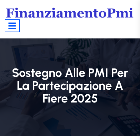
Sostegno Alle PMI Per
La Partecipazione A
Fiere 2025