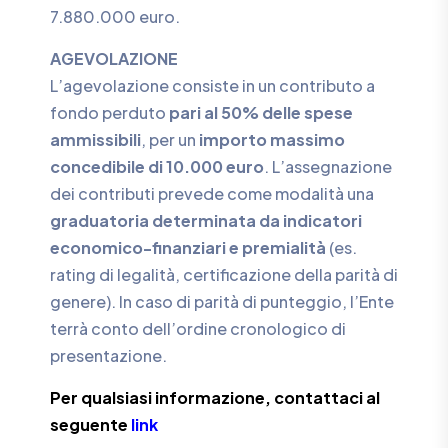
7.880.000 euro.
AGEVOLAZIONE
L’agevolazione consiste in un contributo a
fondo perduto
pari al 50% delle spese
ammissibili
, per un
importo massimo
concedibile di 10.000 euro
. L’assegnazione
dei contributi prevede come modalità una
graduatoria determinata da indicatori
economico-finanziari e premialità
(es.
rating di legalità, certificazione della parità di
genere). In caso di parità di punteggio, l’Ente
terrà conto dell’ordine cronologico di
presentazione.
Per qualsiasi informazione, contattaci al
seguente
link