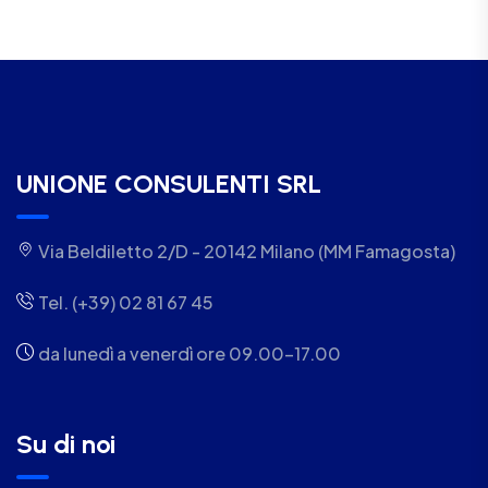
UNIONE CONSULENTI SRL
Via Beldiletto 2/D - 20142 Milano (MM Famagosta)
Tel. (+39) 02 81 67 45
da lunedì a venerdì ore 09.00-17.00
Su di noi