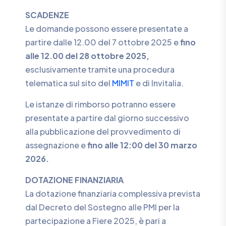
SCADENZE
Le domande possono essere presentate a
partire dalle 12.00 del 7 ottobre 2025 e
fino
alle 12.00 del 28 ottobre 2025,
esclusivamente tramite una procedura
telematica sul sito del
MIMIT
e di Invitalia.
Le istanze di rimborso potranno essere
presentate a partire dal giorno successivo
alla pubblicazione del provvedimento di
assegnazione e
fino alle 12:00 del 30 marzo
2026.
DOTAZIONE FINANZIARIA
La dotazione finanziaria complessiva prevista
dal Decreto del Sostegno alle PMI per la
partecipazione a Fiere 2025, è pari a