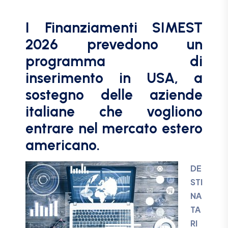
I Finanziamenti SIMEST
2026 prevedono un
programma di
inserimento in USA, a
sostegno delle aziende
italiane che vogliono
entrare nel mercato estero
americano.
DE
STI
NA
TA
RI