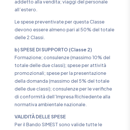
addetto alla vendita; viaggi del personale
all’estero.
Le spese preventivate per questa Classe
devono essere almeno pari al 50% del totale
delle 2 Classi.
b) SPESE DI SUPPORTO (Classe 2)
Formazione; consulenze (massimo 10% del
totale delle due classi); spese per attività
promozionali; spese per la presentazione
della domanda (massimo del 5% del totale
delle due classi); consulenze per le verifiche
di conformità dell’Impresa Richiedente alla
normativa ambientale nazionale.
VALIDITÀ DELLE SPESE
Per il Bando SIMEST sono valide tutte le