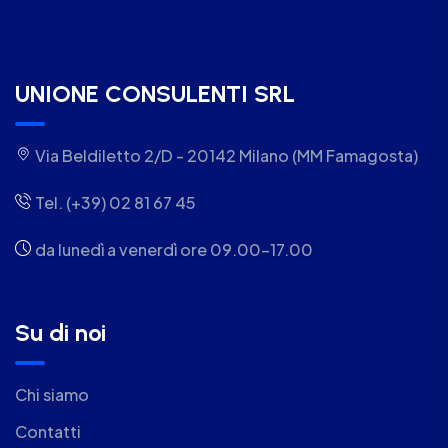
UNIONE CONSULENTI SRL
Via Beldiletto 2/D - 20142 Milano (MM Famagosta)
Tel. (+39) 02 81 67 45
da lunedì a venerdì ore 09.00-17.00
Su di noi
Chi siamo
Contatti