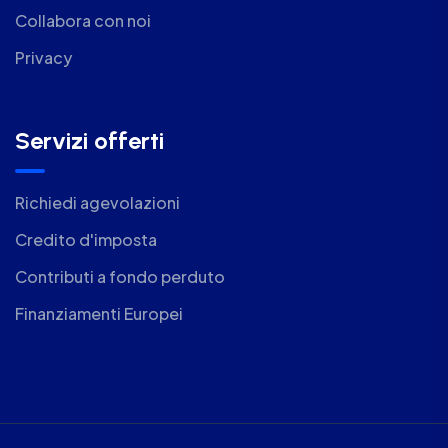
Collabora con noi
Privacy
Servizi offerti
Richiedi agevolazioni
Credito d'imposta
Contributi a fondo perduto
Finanziamenti Europei