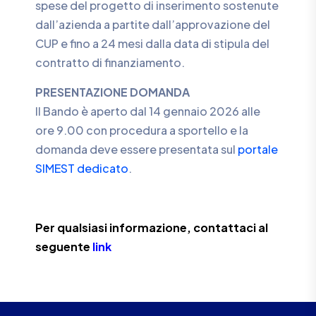
spese del progetto di inserimento sostenute
dall’azienda a partite dall’approvazione del
CUP e fino a 24 mesi dalla data di stipula del
contratto di finanziamento.
PRESENTAZIONE DOMANDA
Il Bando è aperto dal 14 gennaio 2026 alle
ore 9.00 con procedura a sportello e la
domanda deve essere presentata sul
portale
SIMEST dedicato
.
Per qualsiasi informazione, contattaci al
seguente
link