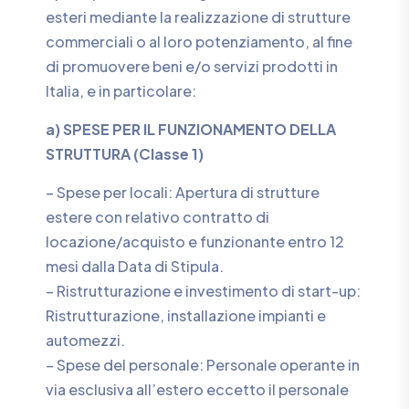
esteri mediante la realizzazione di strutture
commerciali o al loro potenziamento, al fine
di promuovere beni e/o servizi prodotti in
Italia, e in particolare:
a) SPESE PER IL FUNZIONAMENTO DELLA
STRUTTURA (Classe 1)
– Spese per locali: Apertura di strutture
estere con relativo contratto di
locazione/acquisto e funzionante entro 12
mesi dalla Data di Stipula.
– Ristrutturazione e investimento di start-up:
Ristrutturazione, installazione impianti e
automezzi.
– Spese del personale: Personale operante in
via esclusiva all’estero eccetto il personale