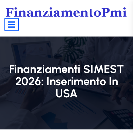
Finanziamenti SIMEST
2026: Inserimento In
USA