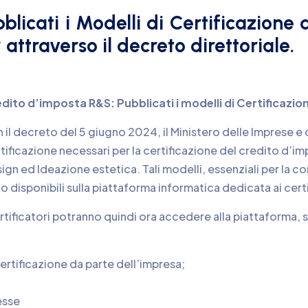
licati i Modelli di Certificazione 
attraverso il decreto direttoriale.
dito d’imposta R&S: Pubblicati i modelli di Certificazio
 il decreto del 5 giugno 2024, il Ministero delle Imprese e d
tificazione necessari per la certificazione del credito d’
ign ed Ideazione estetica. Tali modelli, essenziali per la c
o disponibili sulla piattaforma informatica dedicata ai certi
ertificatori potranno quindi ora accedere alla piattaforma, s
certificazione da parte dell’impresa;
resse