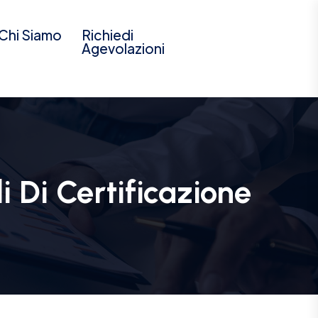
Chi Siamo
Richiedi
Agevolazioni
i Di Certificazione