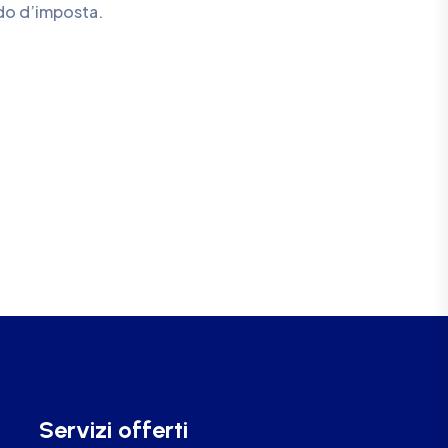
odo d’imposta.
Servizi offerti