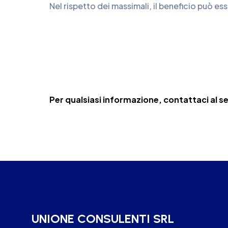
Nel rispetto dei massimali, il beneficio può es
Per qualsiasi informazione, contattaci al 
UNIONE CONSULENTI SRL