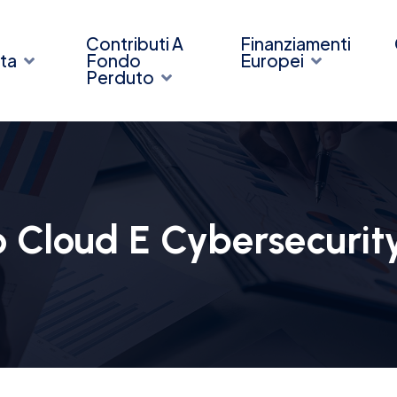
Contributi A
Finanziamenti
ta
Fondo
Europei
Perduto
 Cloud E Cybersecurit