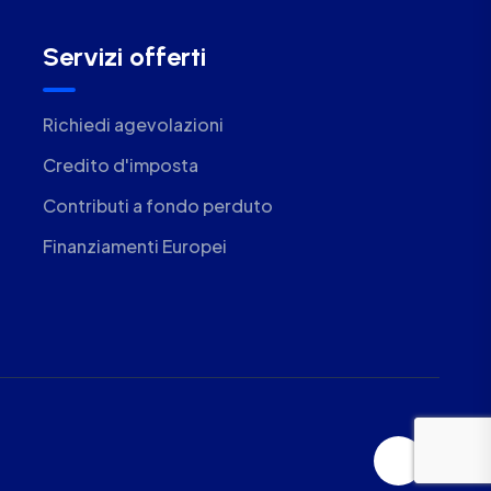
Servizi offerti
Richiedi agevolazioni
Credito d'imposta
Contributi a fondo perduto
Finanziamenti Europei