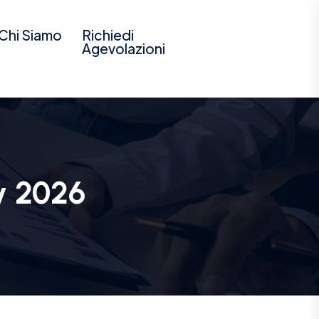
Chi Siamo
Richiedi
Agevolazioni
y 2026