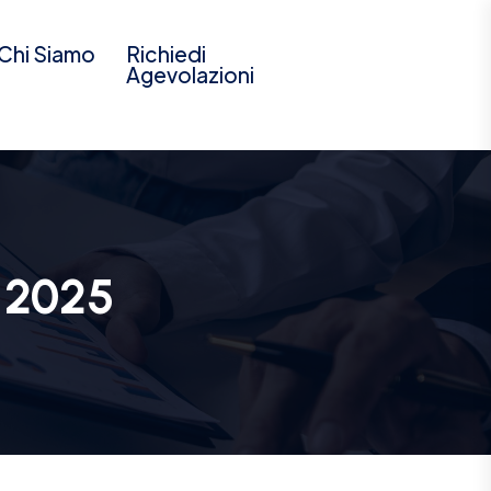
Chi Siamo
Richiedi
Agevolazioni
 2025