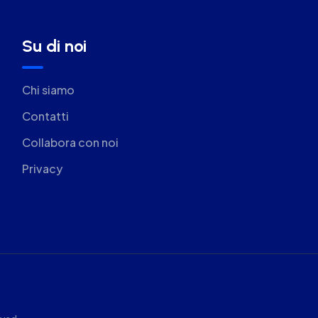
Su di noi
Chi siamo
Contatti
Collabora con noi
Privacy