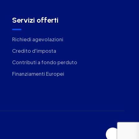
Servizi offerti
Richiedi agevolazioni
Credito d'imposta
Contributi a fondo perduto
Finanziamenti Europei